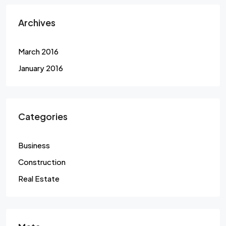
Archives
March 2016
January 2016
Categories
Business
Construction
Real Estate