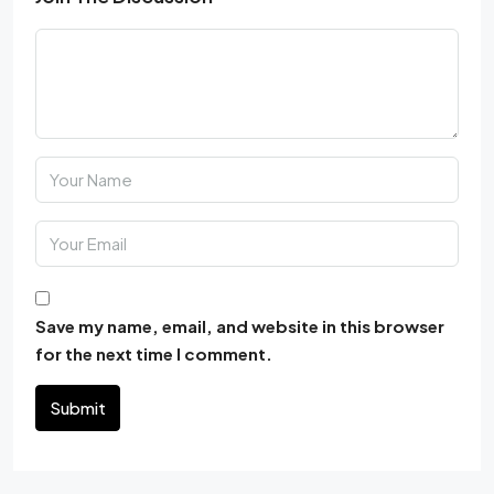
Save my name, email, and website in this browser
for the next time I comment.
Submit