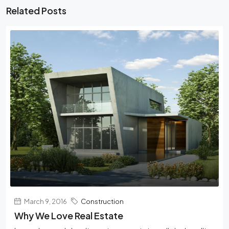
Related Posts
March 9, 2016
Construction
Why We Love Real Estate