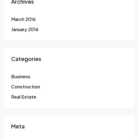
Archives
March 2016
January 2016
Categories
Business
Construction
Real Estate
Meta