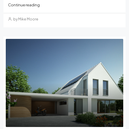
Continue reading
by Mike Moore