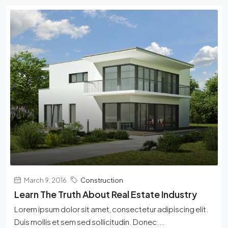
March 9, 2016
Construction
Learn The Truth About Real Estate Industry
Lorem ipsum dolor sit amet, consectetur adipiscing elit.
Duis mollis et sem sed sollicitudin. Donec...