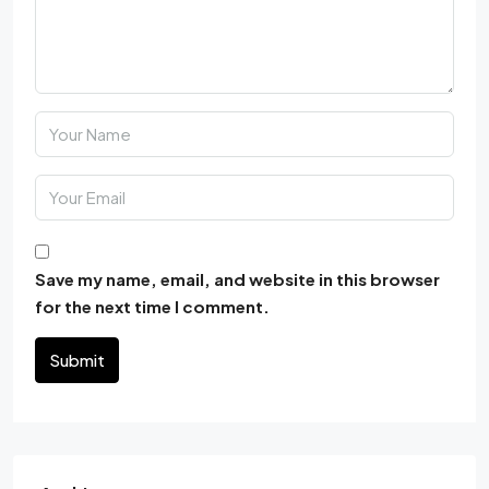
Save my name, email, and website in this browser
for the next time I comment.
Submit